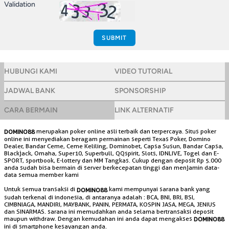
Validation
SUBMIT
HUBUNGI KAMI
VIDEO TUTORIAL
JADWAL BANK
SPONSORSHIP
CARA BERMAIN
LINK ALTERNATIF
merupakan poker online asli terbaik dan terpercaya. Situs poker
DOMINO88
online ini menyediakan beragam permainan seperti Texas Poker, Domino
Dealer, Bandar Ceme, Ceme Keliling, Dominobet, Capsa Susun, Bandar Capsa,
Blackjack, Omaha, Super10, Superbull, QQspirit, Slots, IDNLIVE, Togel dan E-
SPORT, sportbook, E-lottery dan MM Tangkas. Cukup dengan deposit Rp 5.000
anda sudah bisa bermain di server berkecepatan tinggi dan menjamin data-
data semua member kami
Untuk semua transaksi di
kami mempunyai sarana bank yang
DOMINO88
sudah terkenal di indonesia, di antaranya adalah : BCA, BNI, BRI, BSI,
CIMBNIAGA, MANDIRI, MAYBANK, PANIN, PERMATA, KOSPIN JASA, MEGA, JENIUS
dan SINARMAS. sarana ini memudahkan anda selama bertransaksi deposit
maupun withdraw. Dengan kemudahan ini anda dapat mengakses
DOMINO88
ini di smartphone kesayangan anda.