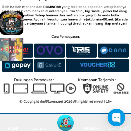
Raih hadiah menarik dari
yang bisa anda dapatkan setiap harinya.
DOMINO88
Hadiah yang kami berikan di antaranya lucky spin , big small , poker bid yang
bisa anda dapatkan setiap harinya dan mysteri box yang bisa anda buka
setiap minggunya. Ayo raih keuntungan hanya di jejakdomino88.net. jika ada
keluhan atau pertanyaan silahkan hubungi livechat kami yang siap melayani
anda.
Cara Pembayaran:
Dukungan Perangkat :
Keamanan Terjamin :
© Copyright dm88zona.net 2026 All rights reserved | 18+
HOME
PROMOSI
LIVE CHAT
DAFTAR