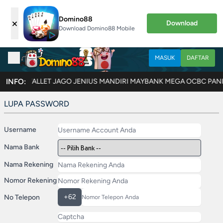
Domino88
×
Download
Download Domino88 Mobile
MASUK
DAFTAR
B DANAMON E-WALLET JAGO JENIUS MANDIRI MAYBANK MEGA OCBC PA
INFO:
LUPA PASSWORD
Username
Nama Bank
Nama Rekening
Nomor Rekening
No Telepon